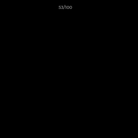
53/100