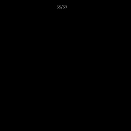
55/57