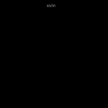
65/91