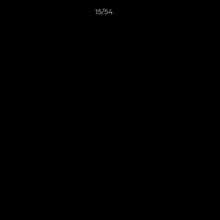
15/54